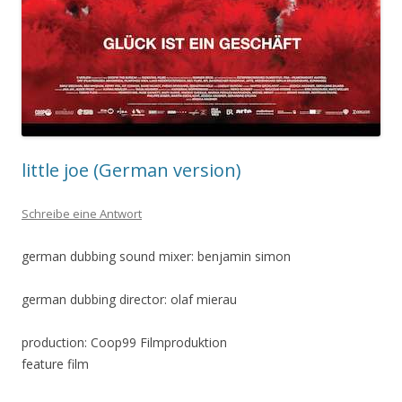
little joe (German version)
Schreibe eine Antwort
german dubbing sound mixer: benjamin simon
german dubbing director: olaf mierau
production:
Coop99 Filmproduktion
feature film