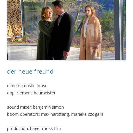
der neue freund
director: dustin loose
dop: clemens baumeister
sound mixer: benjamin simon
boom operators: max hartstang, marieke czogalla
production: hager moss film