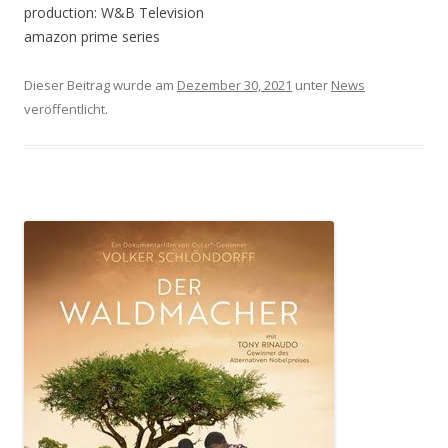
production: W&B Television
amazon prime series
Dieser Beitrag wurde am
Dezember 30, 2021
unter
News
veröffentlicht.