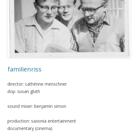
familienriss
director: cathérine menschner
dop: susan gluth
sound mixer: benjamin simon
production: saxonia entertainment
documentary (cinema)