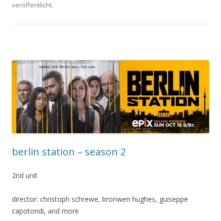
veröffentlicht.
berlin station – season 2
2nd unit
director: christoph schrewe, bronwen hughes, guiseppe
capotondi, and more