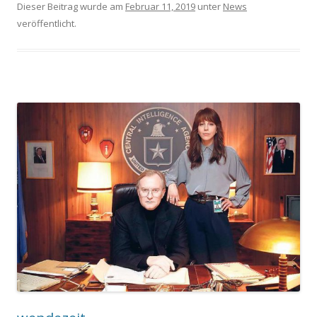
Dieser Beitrag wurde am
Februar 11, 2019
unter
News
veröffentlicht.