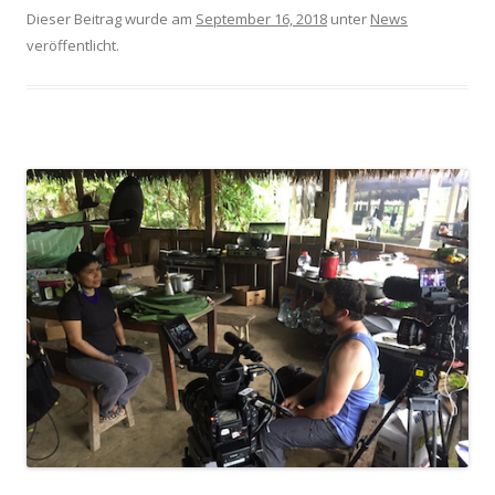
Dieser Beitrag wurde am
September 16, 2018
unter
News
veröffentlicht.