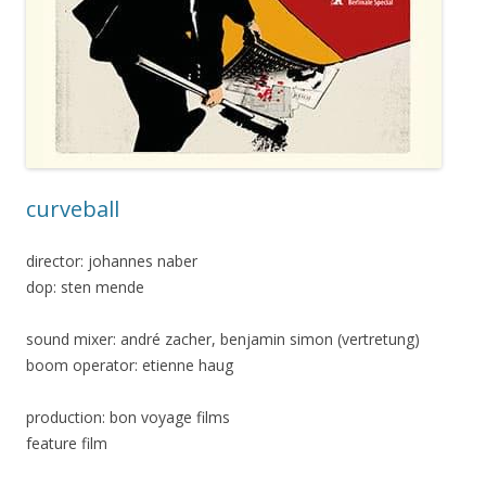
curveball
director: johannes naber
dop: sten mende
sound mixer: andré zacher, benjamin simon (vertretung)
boom operator: etienne haug
production: bon voyage films
feature film