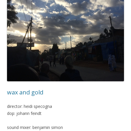
wax and gold
director: heidi specogna
dop: johann feindt
sound mixer: benjamin simon