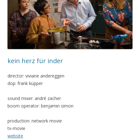
kein herz für inder
director: viviane andereggen
dop: frank küpper
sound mixer: andré zacher
boom operator: benjamin simon
production: network movie
tv-movie
website